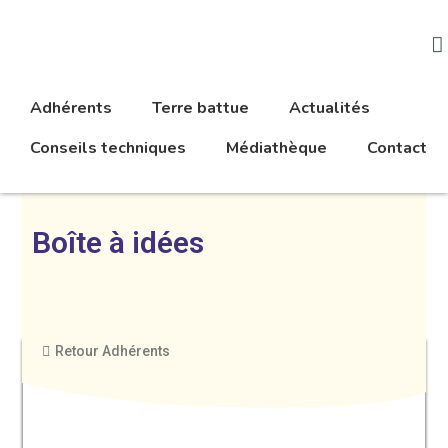
Adhérents
Terre battue
Actualités
Conseils techniques
Médiathèque
Contact
Boîte à idées
Retour Adhérents