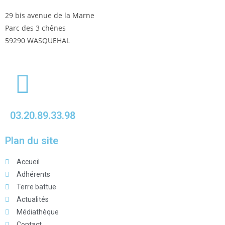
29 bis avenue de la Marne
Parc des 3 chênes
59290 WASQUEHAL
03.20.89.33.98
Plan du site
Accueil
Adhérents
Terre battue
Actualités
Médiathèque
Contact