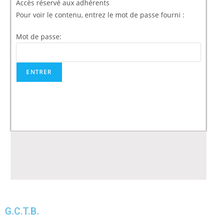
Accès réservé aux adhérents
Pour voir le contenu, entrez le mot de passe fourni :
Mot de passe:
G.C.T.B.