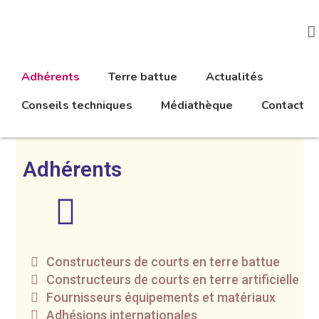
Adhérents
Terre battue
Actualités
Conseils techniques
Médiathèque
Contact
Adhérents
Constructeurs de courts en terre battue
Constructeurs de courts en terre artificielle
Fournisseurs équipements et matériaux
Adhésions internationales