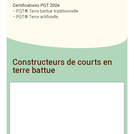
Certifications PQT 2026
– PQT® Terre battue traditionnelle
– PQT® Terre artificielle
Constructeurs de courts en
terre battue