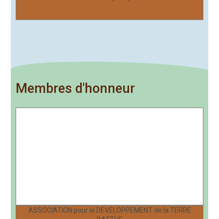
Membres d'honneur
ASSOCIATION pour le DEVELOPPEMENT de la TERRE