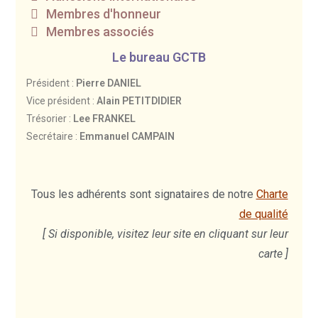
Membres d'honneur
Membres associés
Le bureau GCTB
Président :
Pierre DANIEL
Vice président :
Alain PETITDIDIER
Trésorier :
Lee FRANKEL
Secrétaire :
Emmanuel CAMPAIN
Tous les adhérents sont signataires de notre
Charte
de qualité
[ Si disponible, visitez leur site en cliquant sur leur
carte ]