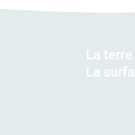
La terre
La surfa