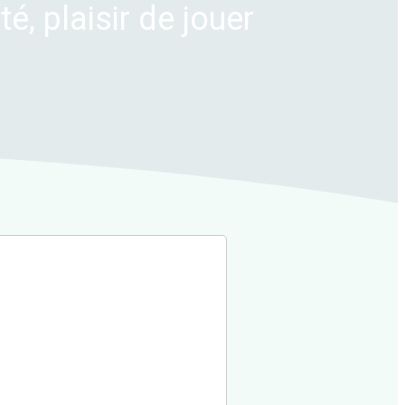
té, plaisir de jouer