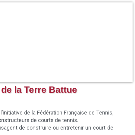
de la Terre Battue
initiative de la Fédération Française de Tennis,
onstructeurs de courts de tennis.
nvisagent de construire ou entretenir un court de