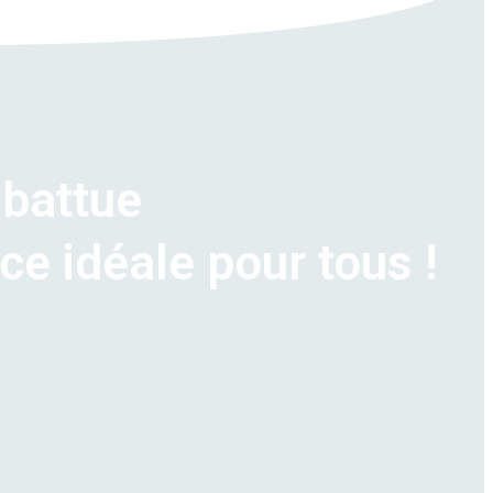
 battue
ce idéale pour tous !