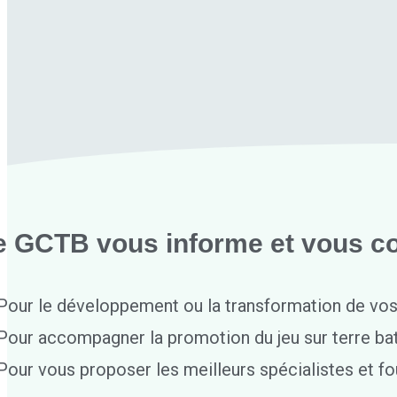
e GCTB vous informe et vous co
Pour le développement ou la transformation de vo
Pour accompagner la promotion du jeu sur terre ba
Pour vous proposer les meilleurs spécialistes et fo