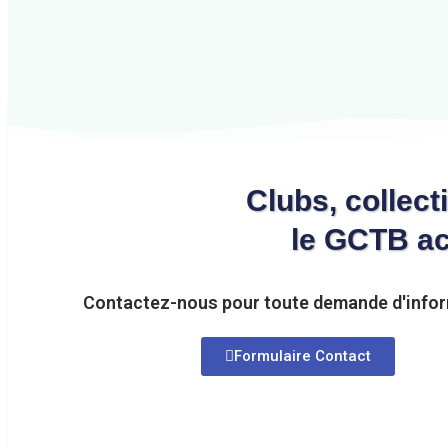
Clubs, collect
le GCTB ac
Contactez-nous pour toute demande d'info
Formulaire Contact