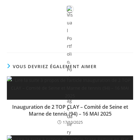
VOUS DEVRIEZ ÉGALEMENT AIMER
Inauguration de 2 TOP CLAY – Comité de Seine et
Marne de tennis (94) – 16 MAI 2025
17/10/2025