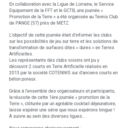
En collaboration avec la Ligue de Lorraine, le Service
Equipement de la FFT et le GCTB, une journée «
Promotion de la Terre » a été organisée au Tennis Club
de PANGE (57) près de METZ.
L’objectif de cette journée était d’informer les clubs
sur les possibilités de jeu sur terre et les solutions de
transformation de surfaces dites « dures » en Terres
Artificielles.
Les représentants des clubs voisins ont pu y
découvrir 2 courts en Terre Artificielle réalisés en
2013 par la société COTENNIS sur d’anciens courts en
béton poreux.
Grâce à l’ensemble des organisateurs et participants,
la réussite de cette 1ère journée « promotion de la
Terre », clôturée par un agréable cocktail déjeunatoire,
laisse espérer une série que nous espérons longue !
A suivre au sein des diverses ligues…