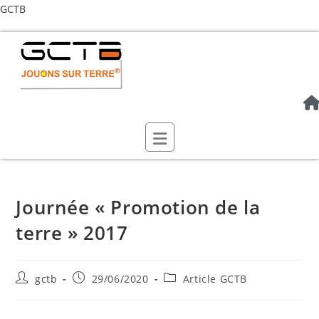
GCTB
Journée « Promotion de la
terre » 2017
gctb
29/06/2020
Article GCTB