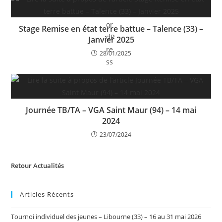
Stage Remise en état terre battue – Talence (33) –
Janvier 2025
28/01/2025
Journée TB/TA – VGA Saint Maur (94) – 14 mai
2024
23/07/2024
Retour Actualités
Articles Récents
Tournoi individuel des jeunes – Libourne (33) – 16 au 31 mai 2026