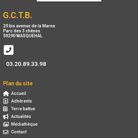
G.C.T.B.
29 bis avenue de la Marne
Parc des 3 chênes
59290 WASQUEHAL
03.20.89.33.98
Plan du site
Accueil
Adhérents
Terre battue
Actualités
Médiathèque
Contact