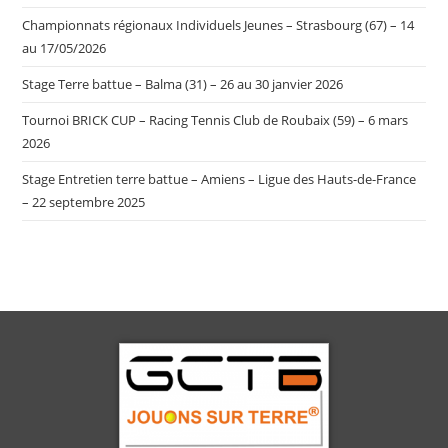
Championnats régionaux Individuels Jeunes – Strasbourg (67) – 14
au 17/05/2026
Stage Terre battue – Balma (31) – 26 au 30 janvier 2026
Tournoi BRICK CUP – Racing Tennis Club de Roubaix (59) – 6 mars
2026
Stage Entretien terre battue – Amiens – Ligue des Hauts-de-France
– 22 septembre 2025