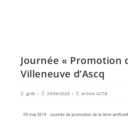
Journée « Promotion d
Villeneuve d’Ascq
gctb
29/06/2020
Article GCTB
09 mai 2019 : Journée de promotion de la terre artificiel