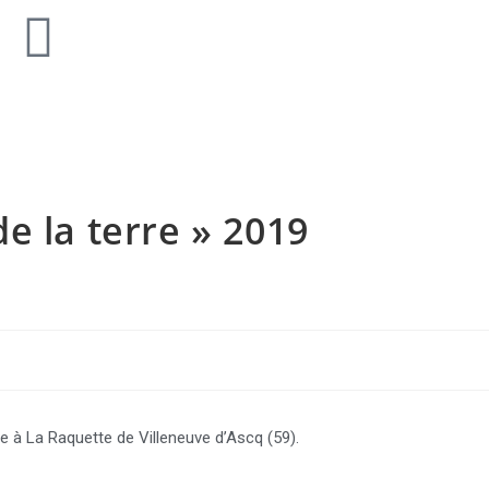
e la terre » 2019
le à La Raquette de Villeneuve d’Ascq (59).