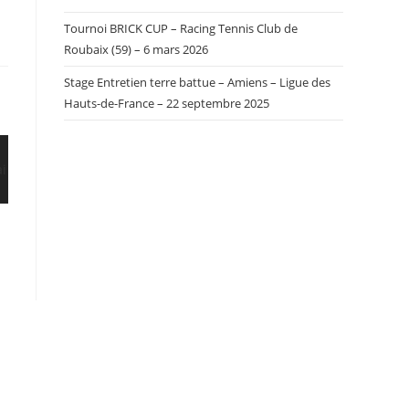
Tournoi BRICK CUP – Racing Tennis Club de
Roubaix (59) – 6 mars 2026
Stage Entretien terre battue – Amiens – Ligue des
Hauts-de-France – 22 septembre 2025