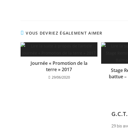
VOUS DEVRIEZ ÉGALEMENT AIMER
Journée « Promotion de la
terre » 2017
Stage R
battue – 
29/06/2020
G.C.T.
29 bis a